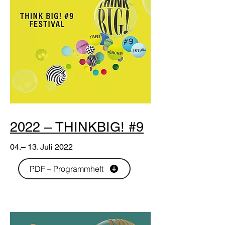
2022 – THINKBIG! #9
04.– 13. Juli 2022
PDF – Programmheft