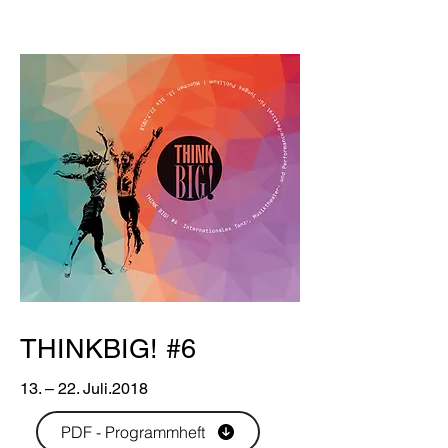
THINKBIG! #6
13. – 22. Juli.2018
PDF - Programmheft