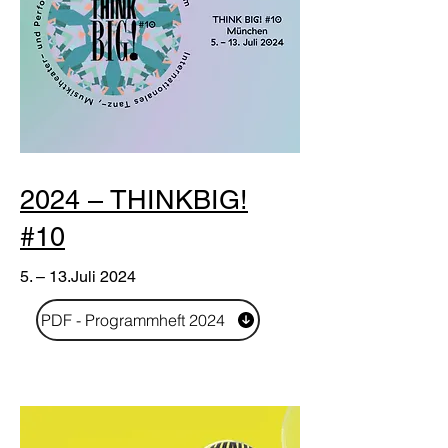
2024 – THINKBIG!
#10
5. – 13.Juli 2024
PDF - Programmheft 2024