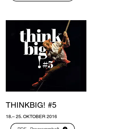
THINKBIG! #5
18.– 25. OKTOBER 2016