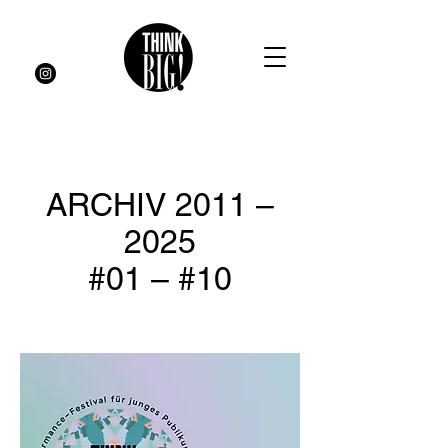
ARCHIV 2011 –
2025
#01 – #10