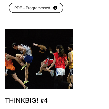
PDF – Programmheft
THINKBIG! #4