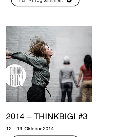
PDF - Programmheft
2014 – THINKBIG! #3
12.– 19. Oktober 2014