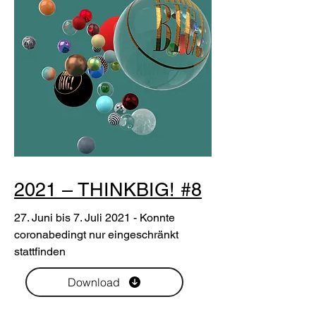
2021 – THINKBIG! #8
27. Juni bis 7. Juli 2021 - Konnte
coronabedingt nur eingeschränkt
stattfinden
Download