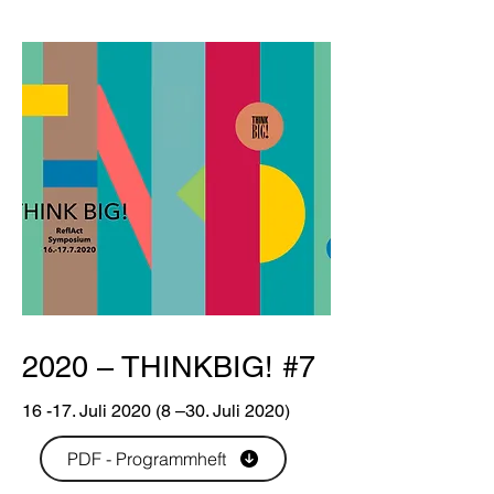
2020 – THINKBIG! #7
16 -17. Juli 2020 (8 –30. Juli 2020)
PDF - Programmheft