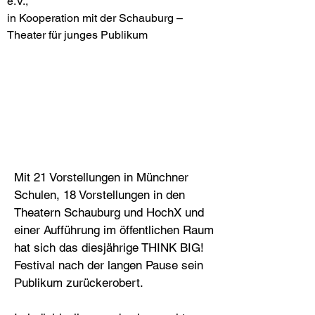
e.V.,
in Kooperation mit der Schauburg –
Theater für junges Publikum
Mit 21 Vorstellungen in Münchner
Schulen, 18 Vorstellungen in den
Theatern Schauburg und HochX und
einer Aufführung im öffentlichen Raum
hat sich das diesjährige THINK BIG!
Festival nach der langen Pause sein
Publikum zurückerobert.