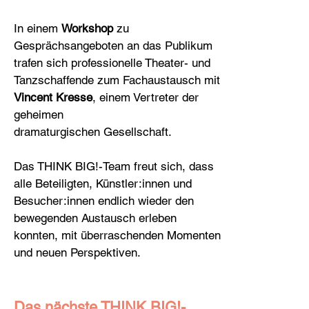
In einem
Workshop
zu
Gesprächsangeboten an das Publikum
trafen sich professionelle Theater- und
Tanzschaffende zum Fachaustausch mit
Vincent Kresse
, einem Vertreter der
geheimen
dramaturgischen Gesellschaft.
Das THINK BIG!-Team freut sich, dass
alle Beteilig­ten, Künstler:innen und
Besucher:innen endlich wieder den
bewegenden Austausch erleben
konnten, mit überraschenden Momenten
und neuen Perspektiven.
Das nächste THINK BIG!-