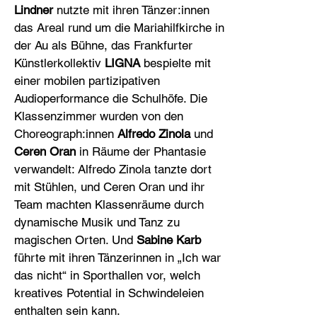
Lindner
nutzte mit ihren Tänzer:innen
das Areal rund um die Mariahilfkirche in
der Au als Bühne, das Frankfurter
Künstlerkollektiv
LIGNA
bespielte mit
einer mobilen partizipativen
Audioperformance die Schulhöfe. Die
Klassenzimmer wurden von den
Choreograph:innen
Alfredo Zinola
und
Ceren Oran
in Räume der Phantasie
verwandelt: Alfredo Zinola tanzte dort
mit Stühlen, und Ceren Oran und ihr
Team machten Klassenräume durch
dynamische Musik und Tanz zu
magischen Orten. Und
Sabine Karb
führte mit ihren Tänzerinnen in „Ich war
das nicht“ in Sporthallen vor, welch
kreatives Potential in Schwindeleien
enthalten sein kann.