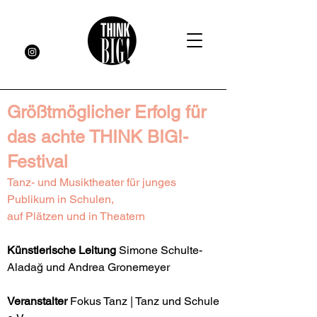
Größtmöglicher Erfolg für
das achte THINK BIG!-
Festival
Tanz- und Musiktheater für junges
Publikum in Schulen,
auf Plätzen und in Theatern
Künstlerische Leitung
Simone Schulte-
Aladağ und Andrea Gronemeyer
Veranstalter
Fokus Tanz | Tanz und Schule