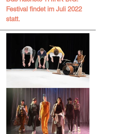
Festival findet im Juli 2022
statt.