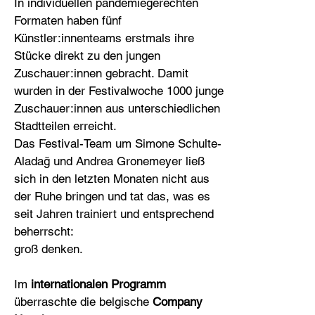
In individuellen pandemiegerechten
Formaten haben fünf
Künstler:innenteams erstmals ihre
Stücke direkt zu den jungen
Zuschauer:innen gebracht. Damit
wurden in der Festivalwoche 1000 junge
Zuschauer:innen aus unterschiedlichen
Stadtteilen erreicht.
Das Festival-Team um Simone Schulte-
Aladağ und Andrea Gronemeyer ließ
sich in den letzten Monaten nicht aus
der Ruhe bringen und tat das, was es
seit Jahren trainiert und entsprechend
beherrscht:
groß denken.
Im
internationalen Programm
überraschte die belgische
Company