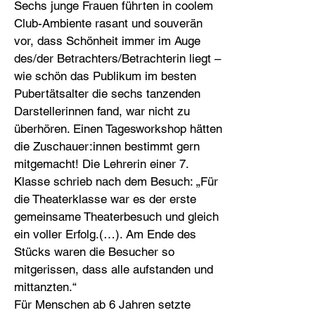
Sechs junge Frauen führten in coolem
Club-Ambiente rasant und souverän
vor, dass Schönheit immer im Auge
des/der Betrachters/Betrachterin liegt –
wie schön das Publikum im besten
Pubertätsalter die sechs tanzenden
Darstellerinnen fand, war nicht zu
überhören. Einen Tagesworkshop hätten
die Zuschauer:innen bestimmt gern
mitgemacht! Die Lehrerin einer 7.
Klasse schrieb nach dem Besuch: „Für
die Theaterklasse war es der erste
gemeinsame Theaterbesuch und gleich
ein voller Erfolg.(…). Am Ende des
Stücks waren die Besucher so
mitgerissen, dass alle aufstanden und
mittanzten.“
Für Menschen ab 6 Jahren setzte