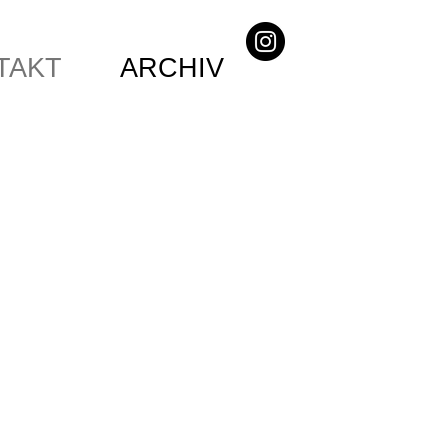
TAKT
ARCHIV