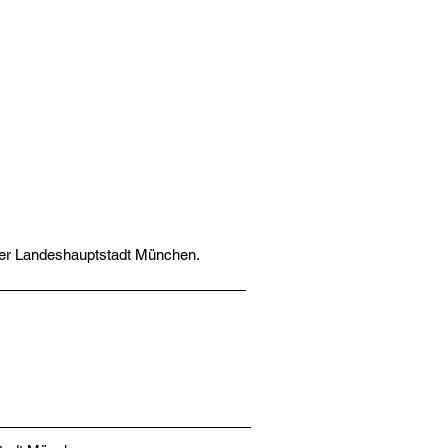
der Landeshauptstadt München. ​