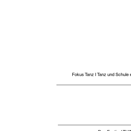
Fokus Tanz I Tanz und Schule e