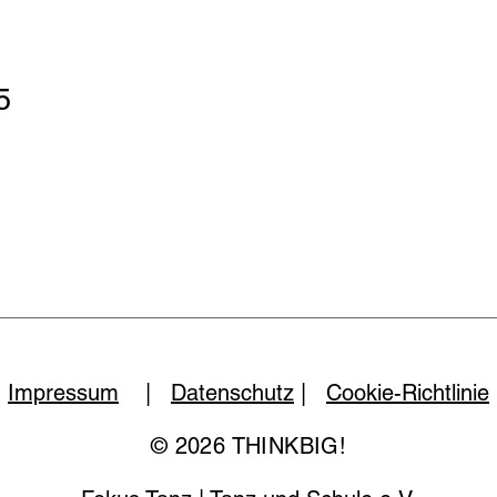
5
Impressum
|
Datenschutz
|
Cookie-Richtlinie
© 2026 THINKBIG!