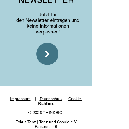
NEWSLETTER
Jetzt für
den
Newsletter
eintragen und
keine Informationen
verpassen!
Impressum
|
Datenschutz
|
Cookie-
Richtlinie
© 2026 THINKBIG!
Fokus Tanz | Tanz und Schule e.V.
Kaiserstr. 46