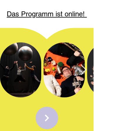
Das Programm ist online!