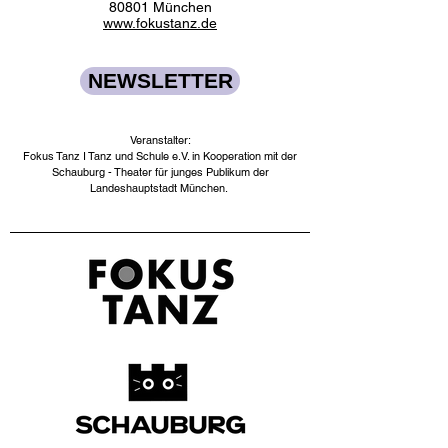
80801 München
www.fokustanz.de
NEWSLETTER
Veranstalter:
Fokus Tanz I Tanz und Schule e.V. in Kooperation mit der
Schauburg - Theater für junges Publikum der
Landeshauptstadt München. ​