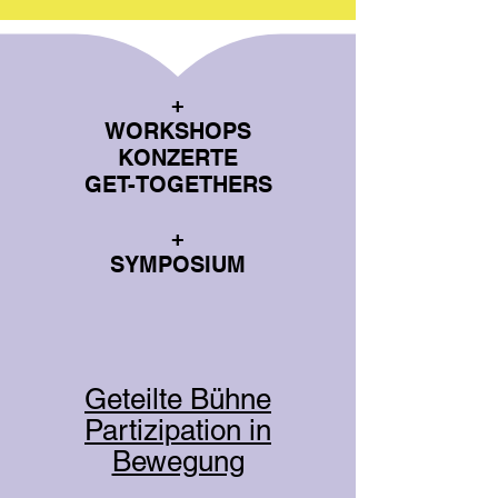
+
WORKSHOPS
KONZERTE
GET-TOGETHERS
+
SYMPOSIUM
Geteilte Bühne
Partizipation in
Bewegung