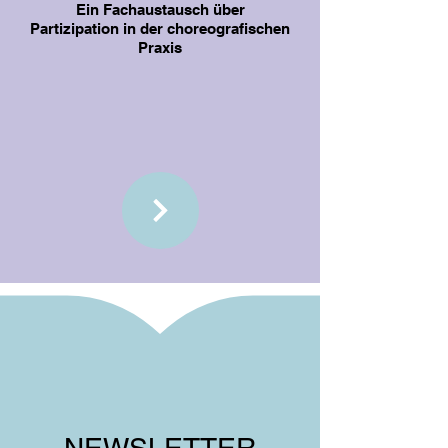
Ein Fachaustausch über
Partizipation in der choreografischen
Praxis